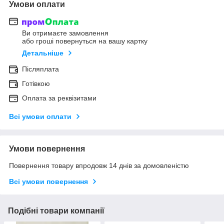
Умови оплати
Ви отримаєте замовлення
або гроші повернуться на вашу картку
Детальніше
Післяплата
Готівкою
Оплата за реквізитами
Всі умови оплати
Умови повернення
Повернення товару впродовж 14 днів за домовленістю
Всі умови повернення
Подібні товари компанії