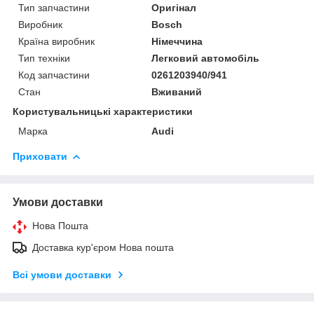
Тип запчастини
Оригінал
Виробник
Bosch
Країна виробник
Німеччина
Тип техніки
Легковий автомобіль
Код запчастини
0261203940/941
Стан
Вживаний
Користувальницькі характеристики
Марка
Audi
Приховати
Умови доставки
Нова Пошта
Доставка кур'єром Нова пошта
Всі умови доставки