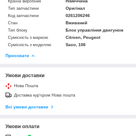
Країна виробник
Німеччина
Тип запчастини
Оригінал
Код запчастини
0261206246
Стан
Вживаний
Тип блоку
Блок управління двигуном
Сумісність з маркою
Citroen, Peugeot
Сумісність з моделлю
Saxo, 106
Приховати
Умови доставки
Нова Пошта
Доставка кур'єром Нова пошта
Всі умови доставки
Умови оплати