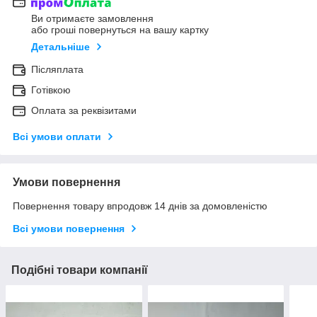
Ви отримаєте замовлення
або гроші повернуться на вашу картку
Детальніше
Післяплата
Готівкою
Оплата за реквізитами
Всі умови оплати
Умови повернення
Повернення товару впродовж 14 днів за домовленістю
Всі умови повернення
Подібні товари компанії