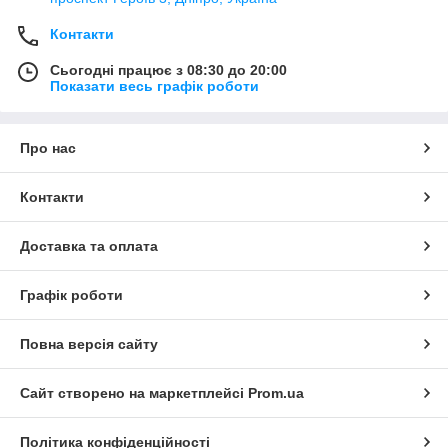
Контакти
Сьогодні працює з 08:30 до 20:00
Показати весь графік роботи
Про нас
Контакти
Доставка та оплата
Графік роботи
Повна версія сайту
Сайт створено на маркетплейсі
Prom.ua
Політика конфіденційності