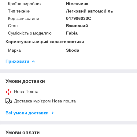
Країна виробник
Німеччина
Тип техніки
Легковий автомобіль
Код запчастини
047906033C
Стан
Вживаний
Сумісність з моделлю
Fabia
Користувальницькі характеристики
Марка
Skoda
Приховати
Умови доставки
Нова Пошта
Доставка кур'єром Нова пошта
Всі умови доставки
Умови оплати