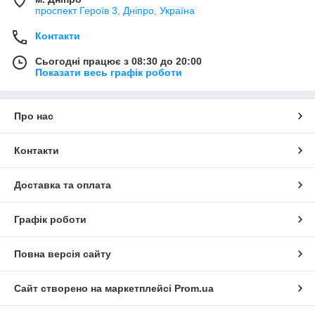
проспект Героїв 3, Дніпро, Україна
Контакти
Сьогодні працює з 08:30 до 20:00
Показати весь графік роботи
Про нас
Контакти
Доставка та оплата
Графік роботи
Повна версія сайту
Сайт створено на маркетплейсі
Prom.ua