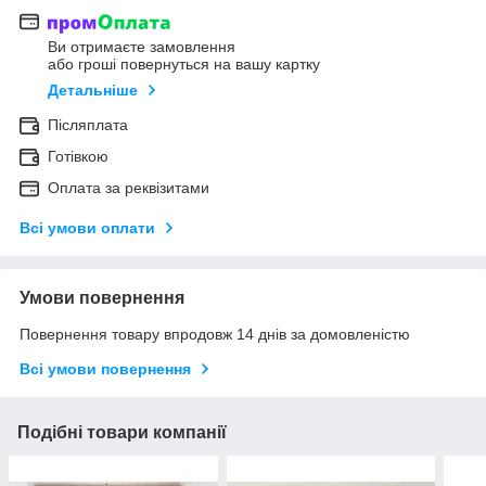
Ви отримаєте замовлення
або гроші повернуться на вашу картку
Детальніше
Післяплата
Готівкою
Оплата за реквізитами
Всі умови оплати
Умови повернення
Повернення товару впродовж 14 днів за домовленістю
Всі умови повернення
Подібні товари компанії