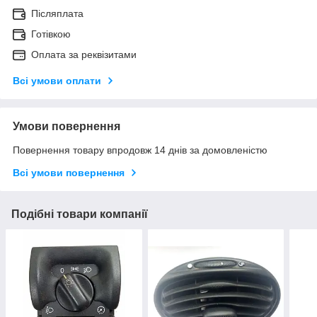
Післяплата
Готівкою
Оплата за реквізитами
Всі умови оплати
Умови повернення
Повернення товару впродовж 14 днів за домовленістю
Всі умови повернення
Подібні товари компанії