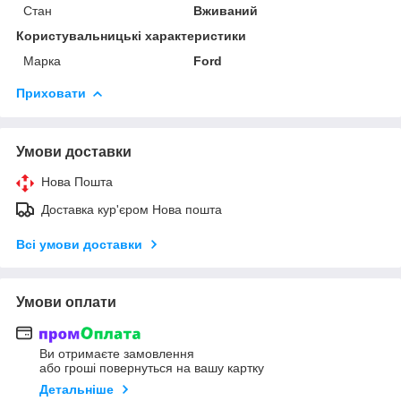
Стан
Вживаний
Користувальницькі характеристики
Марка
Ford
Приховати
Умови доставки
Нова Пошта
Доставка кур'єром Нова пошта
Всі умови доставки
Умови оплати
Ви отримаєте замовлення
або гроші повернуться на вашу картку
Детальніше