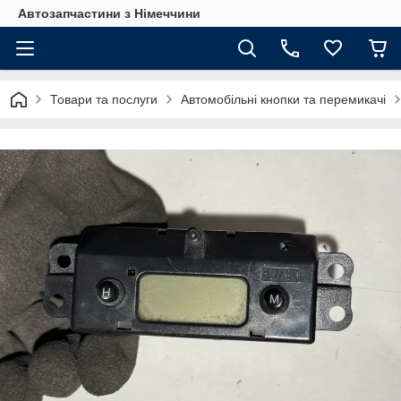
Автозапчастини з Німеччини
Товари та послуги
Автомобільні кнопки та перемикачі