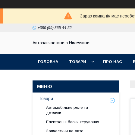
Зараз компанія має неробо
+380 (99) 365-44-52
Автозапчастини з Німеччини
ГОЛОВНА
ТОВАРИ
ПРО НАС
Товари
Автомобільне реле та
датчики
Електронні блоки керування
Запчастини на авто