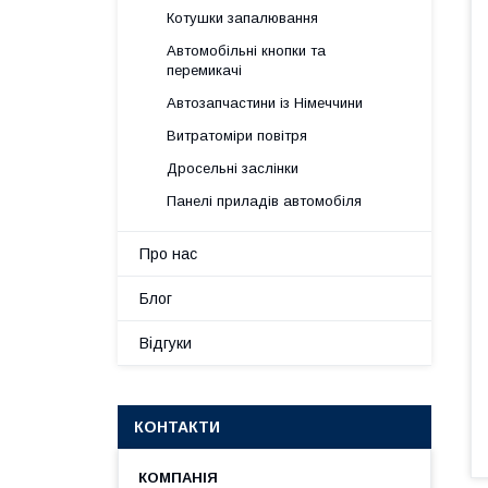
Котушки запалювання
Автомобільні кнопки та
перемикачі
Автозапчастини із Німеччини
Витратоміри повітря
Дросельні заслінки
Панелі приладів автомобіля
Про нас
Блог
Відгуки
КОНТАКТИ