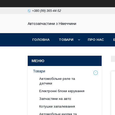
+380 (99) 365-44-52
Автозапчастини з Німеччини
ГОЛОВНА
ТОВАРИ
ПРО НАС
Товари
Автомобільне реле та
датчики
Електронні блоки керування
Запчастини на авто
Котушки запалювання
Автомобільні кнопки та