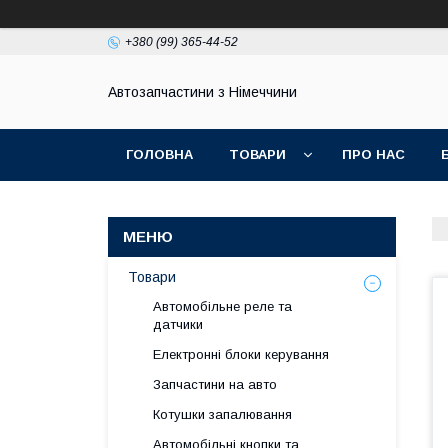
+380 (99) 365-44-52
Автозапчастини з Німеччини
ГОЛОВНА
ТОВАРИ
ПРО НАС
Товари
Автомобільне реле та
датчики
Електронні блоки керування
Запчастини на авто
Котушки запалювання
Автомобільні кнопки та