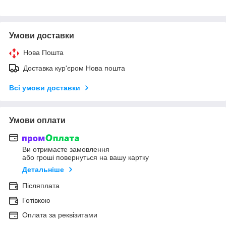
Умови доставки
Нова Пошта
Доставка кур'єром Нова пошта
Всі умови доставки
Умови оплати
Ви отримаєте замовлення
або гроші повернуться на вашу картку
Детальніше
Післяплата
Готівкою
Оплата за реквізитами