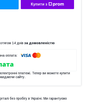
Купити з
ротягом 14 днів
за домовленістю
 електронні платежі. Тепер ви можете купити
окидаючи сайту.
еталі без пробігу в Україні. Ми гарантуємо