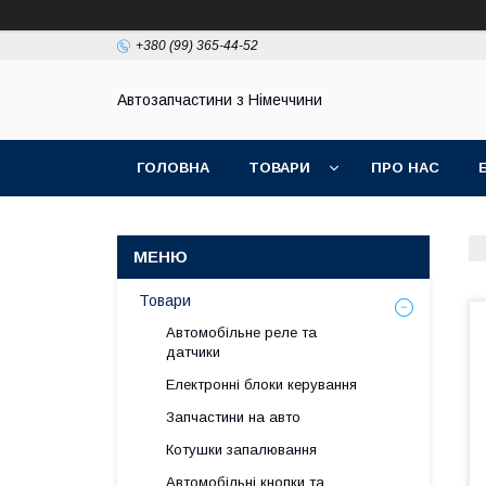
+380 (99) 365-44-52
Автозапчастини з Німеччини
ГОЛОВНА
ТОВАРИ
ПРО НАС
Товари
Автомобільне реле та
датчики
Електронні блоки керування
Запчастини на авто
Котушки запалювання
Автомобільні кнопки та