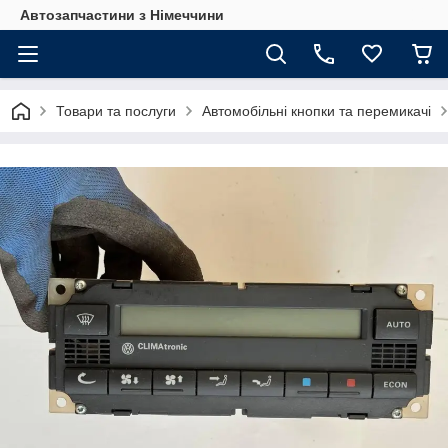
Автозапчастини з Німеччини
Товари та послуги
Автомобільні кнопки та перемикачі