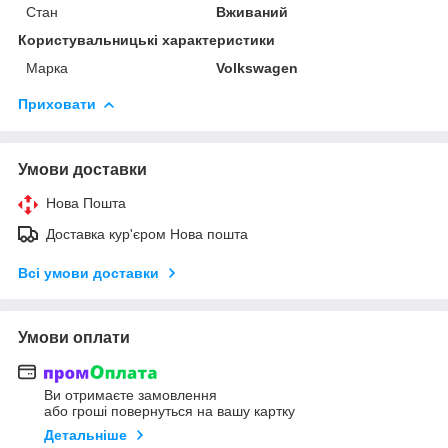
Стан
Вживаний
Користувальницькі характеристики
Марка
Volkswagen
Приховати
Умови доставки
Нова Пошта
Доставка кур'єром Нова пошта
Всі умови доставки
Умови оплати
Ви отримаєте замовлення
або гроші повернуться на вашу картку
Детальніше