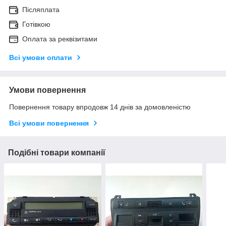
Післяплата
Готівкою
Оплата за реквізитами
Всі умови оплати
Умови повернення
Повернення товару впродовж 14 днів за домовленістю
Всі умови повернення
Подібні товари компанії