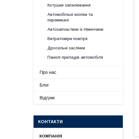
Котушки запалювання
Автомобільні кнопки та
перемикачі
Автозапчастини із Німеччини
Витратоміри повітря
Дросельні заслінки
Панелі приладів автомобіля
Про нас
Блог
Відгуки
КОНТАКТИ