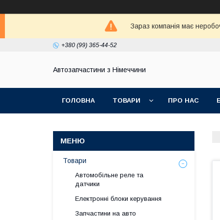
Зараз компанія має неробо
+380 (99) 365-44-52
Автозапчастини з Німеччини
ГОЛОВНА
ТОВАРИ
ПРО НАС
Товари
Автомобільне реле та
датчики
Електронні блоки керування
Запчастини на авто