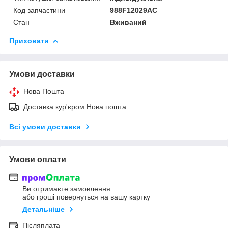
Код запчастини
988F12029AC
Стан
Вживаний
Приховати
Умови доставки
Нова Пошта
Доставка кур'єром Нова пошта
Всі умови доставки
Умови оплати
Ви отримаєте замовлення
або гроші повернуться на вашу картку
Детальніше
Післяплата