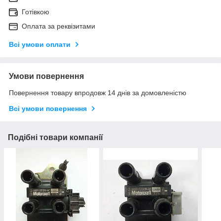
Готівкою
Оплата за реквізитами
Всі умови оплати
Умови повернення
Повернення товару впродовж 14 днів за домовленістю
Всі умови повернення
Подібні товари компанії