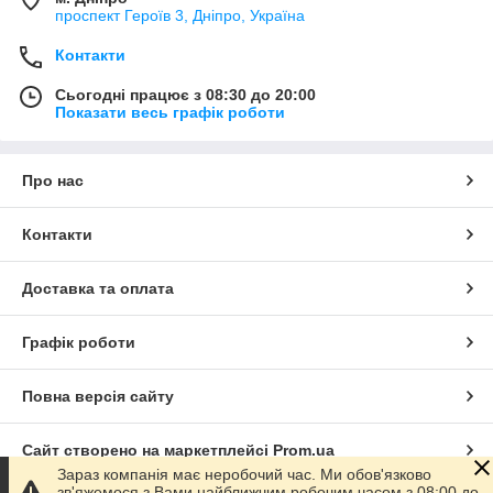
проспект Героїв 3, Дніпро, Україна
Контакти
Сьогодні працює з 08:30 до 20:00
Показати весь графік роботи
Про нас
Контакти
Доставка та оплата
Графік роботи
Повна версія сайту
Сайт створено на маркетплейсі
Prom.ua
Зараз компанія має неробочий час. Ми обов'язково
зв'яжемося з Вами найближчим робочим часом з 08:00 до