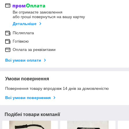
Ви отримаєте замовлення
або гроші повернуться на вашу картку
Детальніше
Післяплата
Готівкою
Оплата за реквізитами
Всі умови оплати
Умови повернення
Повернення товару впродовж 14 днів за домовленістю
Всі умови повернення
Подібні товари компанії