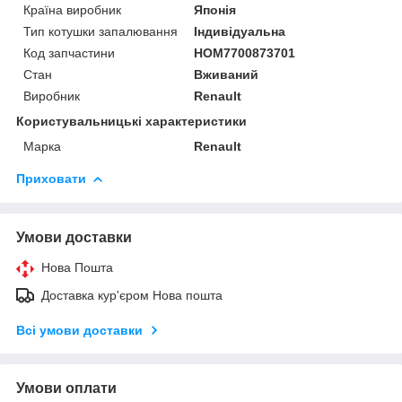
Країна виробник
Японія
Тип котушки запалювання
Індивідуальна
Код запчастини
HOM7700873701
Стан
Вживаний
Виробник
Renault
Користувальницькі характеристики
Марка
Renault
Приховати
Умови доставки
Нова Пошта
Доставка кур'єром Нова пошта
Всі умови доставки
Умови оплати