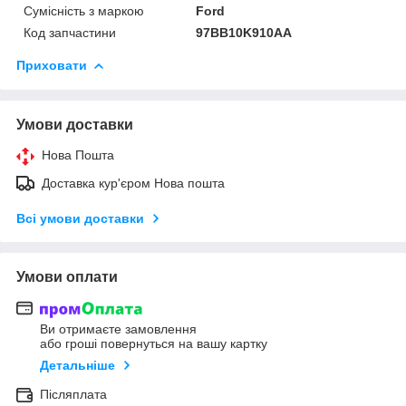
Сумісність з маркою
Ford
Код запчастини
97BB10K910AA
Приховати
Умови доставки
Нова Пошта
Доставка кур'єром Нова пошта
Всі умови доставки
Умови оплати
Ви отримаєте замовлення
або гроші повернуться на вашу картку
Детальніше
Післяплата