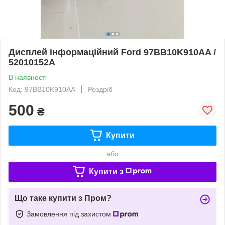
Дисплей інформаційний Ford 97BB10K910AA /
52010152A
В наявності
Код: 97BB10K910AA
Роздріб
500
₴
Купити
або
Купити з
Що таке купити з Пром?
Замовлення під захистом