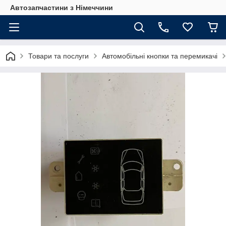
Автозапчастини з Німеччини
Товари та послуги
Автомобільні кнопки та перемикачі