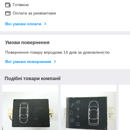
Готівкою
Оплата за реквізитами
Всі умови оплати
Умови повернення
Повернення товару впродовж 14 днів за домовленістю
Всі умови повернення
Подібні товари компанії