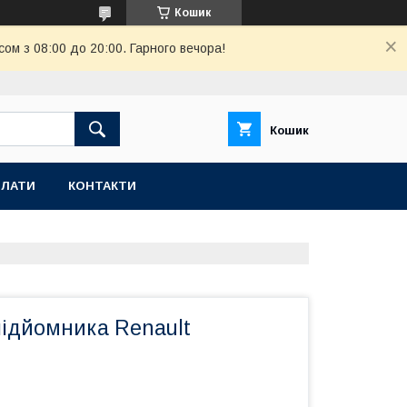
Кошик
ом з 08:00 до 20:00. Гарного вечора!
Кошик
ПЛАТИ
КОНТАКТИ
підйомника Renault