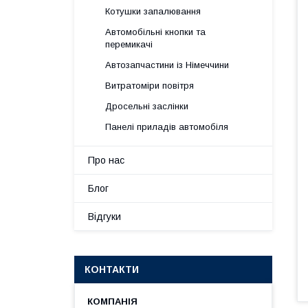
Котушки запалювання
Автомобільні кнопки та
перемикачі
Автозапчастини із Німеччини
Витратоміри повітря
Дросельні заслінки
Панелі приладів автомобіля
Про нас
Блог
Відгуки
КОНТАКТИ