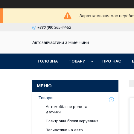
Зараз компанія має неробо
+380 (99) 365-44-52
Автозапчастини з Німеччини
ГОЛОВНА
ТОВАРИ
ПРО НАС
Товари
Автомобільне реле та
датчики
Електронні блоки керування
Запчастини на авто