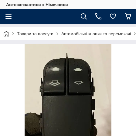
Автозапчастини з Німеччини
Товари та послуги
Автомобільні кнопки та перемикачі