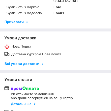
98AG14529AC
Сумісність з маркою
Ford
Сумісність з моделлю
Focus
Приховати
Умови доставки
Нова Пошта
Доставка кур'єром Нова пошта
Всі умови доставки
Умови оплати
Ви отримаєте замовлення
або гроші повернуться на вашу картку
Детальніше