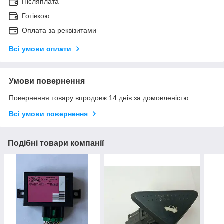
Післяплата
Готівкою
Оплата за реквізитами
Всі умови оплати
Умови повернення
Повернення товару впродовж 14 днів за домовленістю
Всі умови повернення
Подібні товари компанії