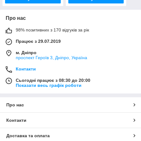
Про нас
98% позитивних з 170 відгуків за рік
Працює з 29.07.2019
м. Дніпро
проспект Героїв 3, Дніпро, Україна
Контакти
Сьогодні працює з 08:30 до 20:00
Показати весь графік роботи
Про нас
Контакти
Доставка та оплата