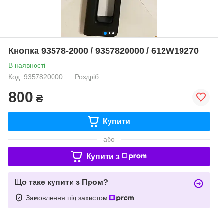
Кнопка 93578-2000 / 9357820000 / 612W19270
В наявності
Код: 9357820000
Роздріб
800
₴
Купити
або
Купити з
Що таке купити з Пром?
Замовлення під захистом