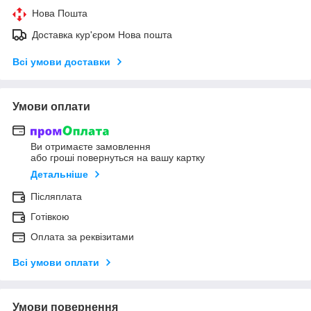
Нова Пошта
Доставка кур'єром Нова пошта
Всі умови доставки
Умови оплати
Ви отримаєте замовлення
або гроші повернуться на вашу картку
Детальніше
Післяплата
Готівкою
Оплата за реквізитами
Всі умови оплати
Умови повернення