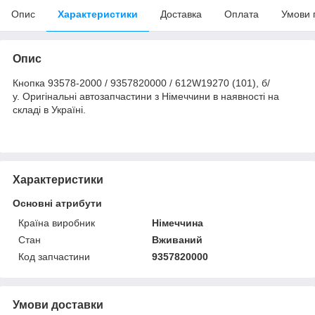
Опис
Характеристики
Доставка
Оплата
Умови 
Опис
Кнопка 93578-2000 / 9357820000 / 612W19270 (101), б/
у. Оригінальні автозапчастини з Німеччини в наявності на
складі в Україні.
Характеристики
Основні атрибути
Країна виробник
Німеччина
Стан
Вживаний
Код запчастини
9357820000
Умови доставки