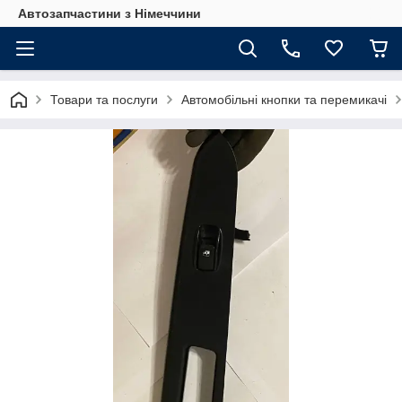
Автозапчастини з Німеччини
Товари та послуги
Автомобільні кнопки та перемикачі