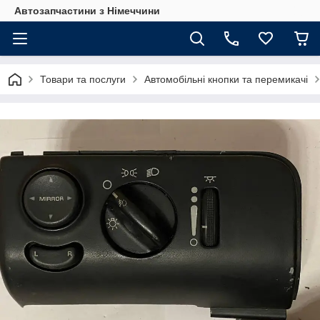
Автозапчастини з Німеччини
Товари та послуги
Автомобільні кнопки та перемикачі