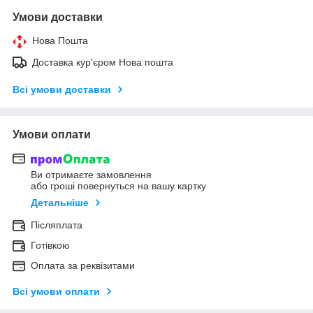
Умови доставки
Нова Пошта
Доставка кур'єром Нова пошта
Всі умови доставки
Умови оплати
Ви отримаєте замовлення
або гроші повернуться на вашу картку
Детальніше
Післяплата
Готівкою
Оплата за реквізитами
Всі умови оплати