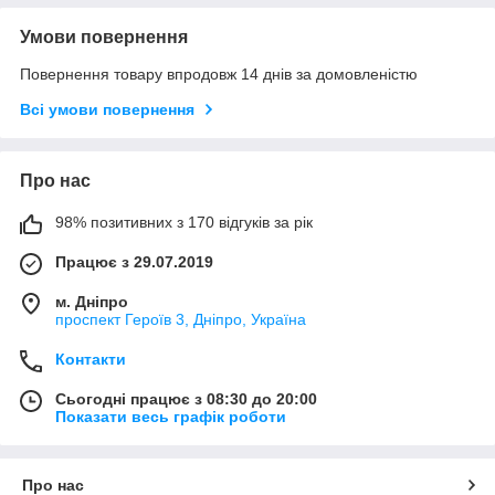
Умови повернення
Повернення товару впродовж 14 днів за домовленістю
Всі умови повернення
Про нас
98% позитивних з 170 відгуків за рік
Працює з 29.07.2019
м. Дніпро
проспект Героїв 3, Дніпро, Україна
Контакти
Сьогодні працює з 08:30 до 20:00
Показати весь графік роботи
Про нас