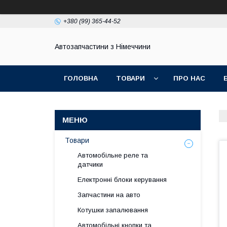
+380 (99) 365-44-52
Автозапчастини з Німеччини
ГОЛОВНА
ТОВАРИ
ПРО НАС
Товари
Автомобільне реле та
датчики
Електронні блоки керування
Запчастини на авто
Котушки запалювання
Автомобільні кнопки та