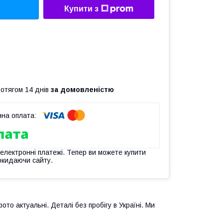
Купити з
ротягом 14 днів
за домовленістю
 електронні платежі. Тепер ви можете купити
окидаючи сайту.
фото актуальні. Деталі без пробігу в Україні. Ми