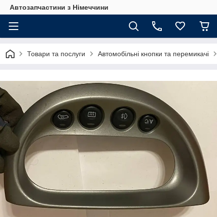
Автозапчастини з Німеччини
Товари та послуги
Автомобільні кнопки та перемикачі