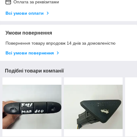
Оплата за реквізитами
Всі умови оплати
Умови повернення
Повернення товару впродовж 14 днів за домовленістю
Всі умови повернення
Подібні товари компанії