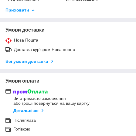
Приховати
Умови доставки
Нова Пошта
Доставка кур'єром Нова пошта
Всі умови доставки
Умови оплати
Ви отримаєте замовлення
або гроші повернуться на вашу картку
Детальніше
Післяплата
Готівкою