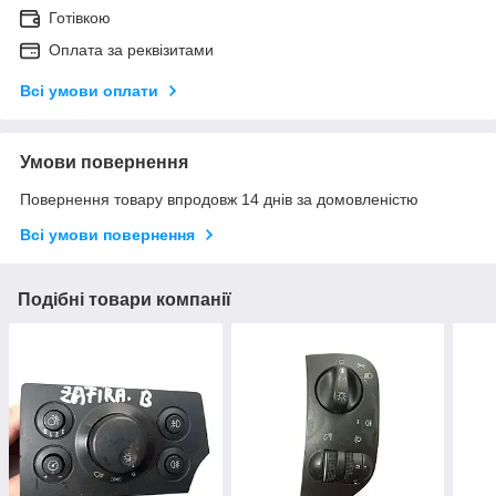
Готівкою
Оплата за реквізитами
Всі умови оплати
Умови повернення
Повернення товару впродовж 14 днів за домовленістю
Всі умови повернення
Подібні товари компанії