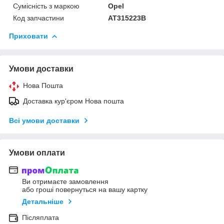
Сумісність з маркою
Opel
Код запчастини
AT315223B
Приховати
Умови доставки
Нова Пошта
Доставка кур'єром Нова пошта
Всі умови доставки
Умови оплати
Ви отримаєте замовлення
або гроші повернуться на вашу картку
Детальніше
Післяплата