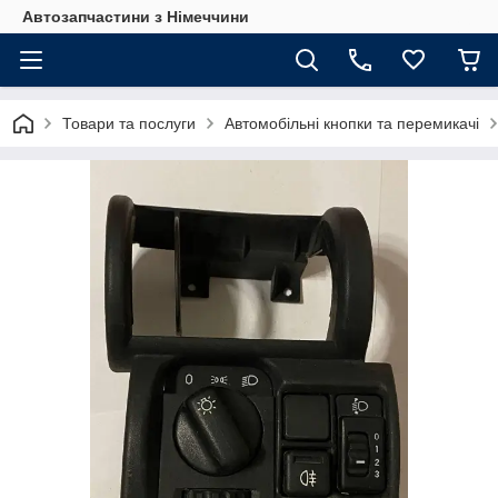
Автозапчастини з Німеччини
Товари та послуги
Автомобільні кнопки та перемикачі