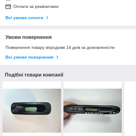
Оплата за реквізитами
Всі умови оплати
Умови повернення
Повернення товару впродовж 14 днів за домовленістю
Всі умови повернення
Подібні товари компанії