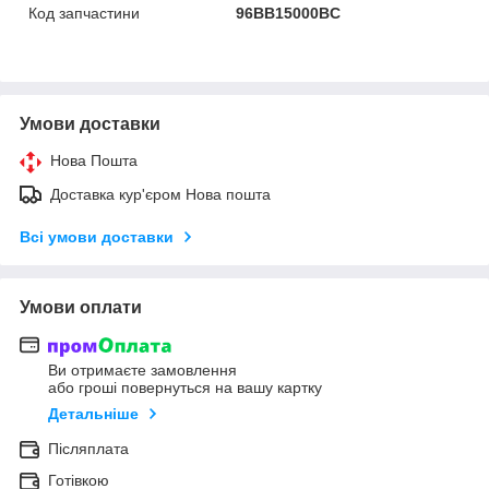
Код запчастини
96BB15000BC
Умови доставки
Нова Пошта
Доставка кур'єром Нова пошта
Всі умови доставки
Умови оплати
Ви отримаєте замовлення
або гроші повернуться на вашу картку
Детальніше
Післяплата
Готівкою