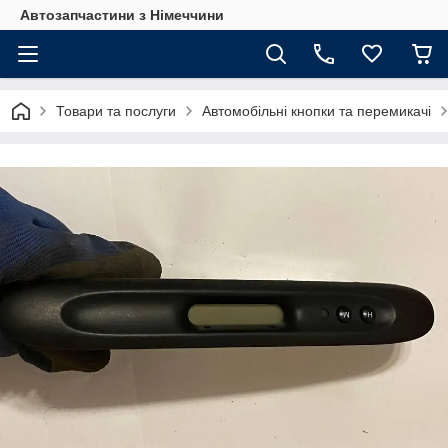
Автозапчастини з Німеччини
Товари та послуги
Автомобільні кнопки та перемикачі