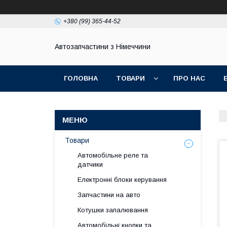
+380 (99) 365-44-52
Автозапчастини з Німеччини
ГОЛОВНА
ТОВАРИ
ПРО НАС
Товари
Автомобільне реле та
датчики
Електронні блоки керування
Запчастини на авто
Котушки запалювання
Автомобільні кнопки та