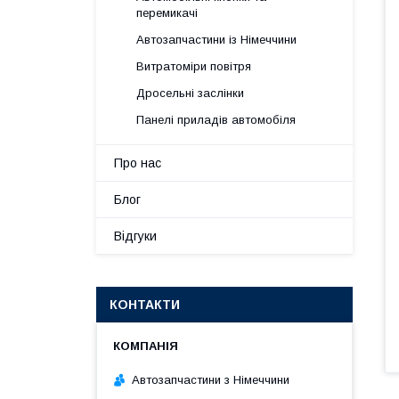
перемикачі
Автозапчастини із Німеччини
Витратоміри повітря
Дросельні заслінки
Панелі приладів автомобіля
Про нас
Блог
Відгуки
КОНТАКТИ
Автозапчастини з Німеччини