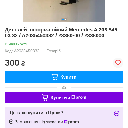
Дисплей інформаційний Mercedes A 203 545
03 32 / A2035450332 / 23380-00 / 2338000
В наявності
Код: A2035450332
Роздріб
300
₴
Купити
або
Купити з
Що таке купити з Пром?
Замовлення під захистом