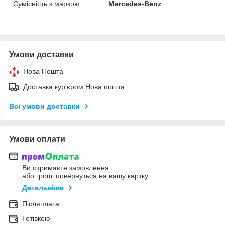
Сумісність з маркою
Mercedes-Benz
Умови доставки
Нова Пошта
Доставка кур'єром Нова пошта
Всі умови доставки
Умови оплати
Ви отримаєте замовлення
або гроші повернуться на вашу картку
Детальніше
Післяплата
Готівкою