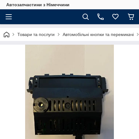
Автозапчастини з Німеччини
Товари та послуги
Автомобільні кнопки та перемикачі