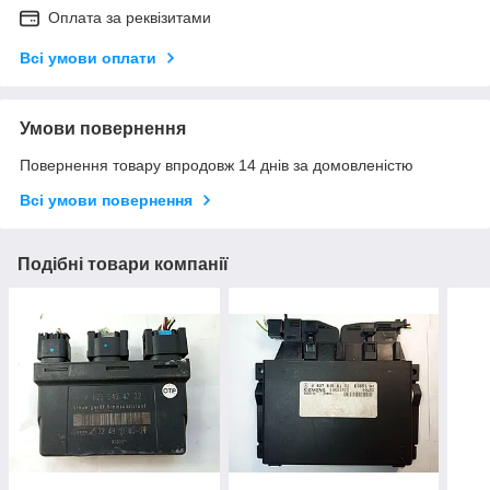
Оплата за реквізитами
Всі умови оплати
Умови повернення
Повернення товару впродовж 14 днів за домовленістю
Всі умови повернення
Подібні товари компанії