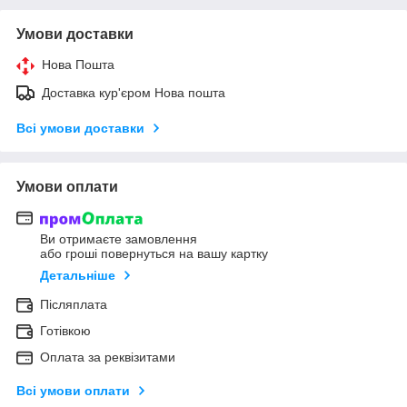
Умови доставки
Нова Пошта
Доставка кур'єром Нова пошта
Всі умови доставки
Умови оплати
Ви отримаєте замовлення
або гроші повернуться на вашу картку
Детальніше
Післяплата
Готівкою
Оплата за реквізитами
Всі умови оплати