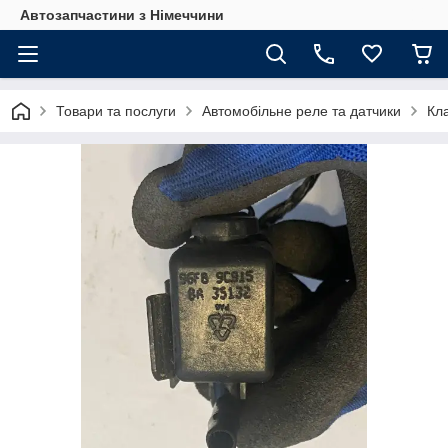
Автозапчастини з Німеччини
Товари та послуги
Автомобільне реле та датчики
Кл