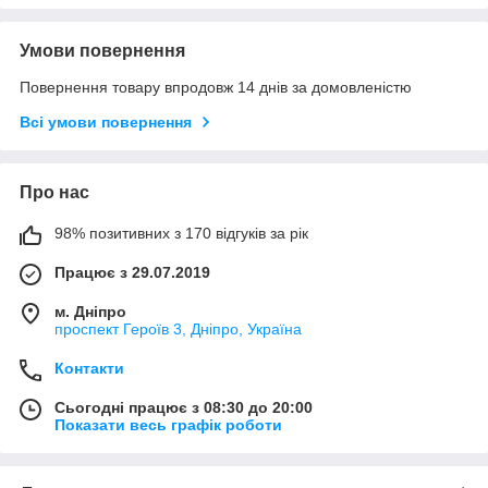
Умови повернення
Повернення товару впродовж 14 днів за домовленістю
Всі умови повернення
Про нас
98% позитивних з 170 відгуків за рік
Працює з 29.07.2019
м. Дніпро
проспект Героїв 3, Дніпро, Україна
Контакти
Сьогодні працює з 08:30 до 20:00
Показати весь графік роботи