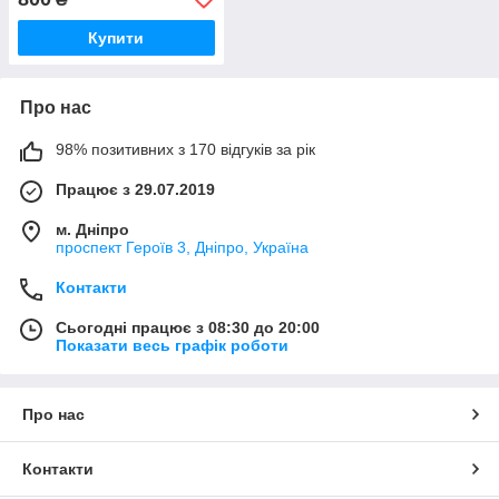
Купити
Про нас
98% позитивних з 170 відгуків за рік
Працює з 29.07.2019
м. Дніпро
проспект Героїв 3, Дніпро, Україна
Контакти
Сьогодні працює з 08:30 до 20:00
Показати весь графік роботи
Про нас
Контакти