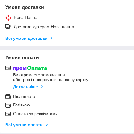
Умови доставки
Нова Пошта
Доставка кур'єром Нова пошта
Всі умови доставки
Умови оплати
Ви отримаєте замовлення
або гроші повернуться на вашу картку
Детальніше
Післяплата
Готівкою
Оплата за реквізитами
Всі умови оплати