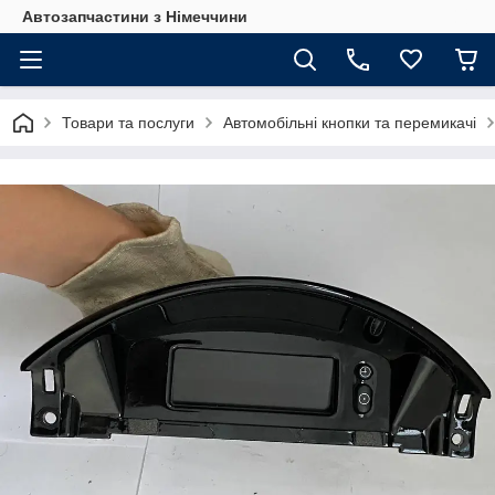
Автозапчастини з Німеччини
Товари та послуги
Автомобільні кнопки та перемикачі