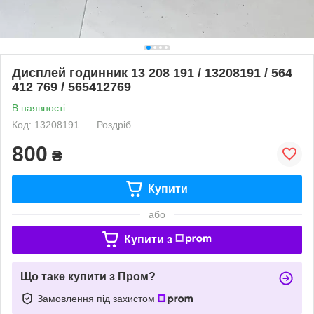
Дисплей годинник 13 208 191 / 13208191 / 564
412 769 / 565412769
В наявності
Код: 13208191
Роздріб
800
₴
Купити
або
Купити з
Що таке купити з Пром?
Замовлення під захистом