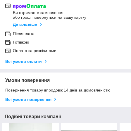
Ви отримаєте замовлення
або гроші повернуться на вашу картку
Детальніше
Післяплата
Готівкою
Оплата за реквізитами
Всі умови оплати
Умови повернення
Повернення товару впродовж 14 днів за домовленістю
Всі умови повернення
Подібні товари компанії