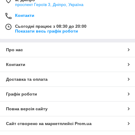
проспект Героїв 3, Дніпро, Україна
Контакти
Сьогодні працює з 08:30 до 20:00
Показати весь графік роботи
Про нас
Контакти
Доставка та оплата
Графік роботи
Повна версія сайту
Сайт створено на маркетплейсі
Prom.ua