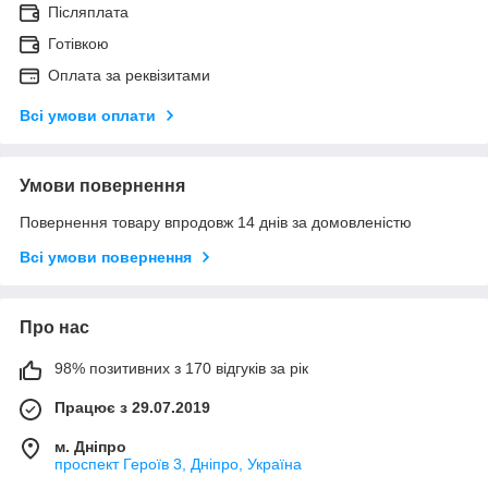
Післяплата
Готівкою
Оплата за реквізитами
Всі умови оплати
Умови повернення
Повернення товару впродовж 14 днів за домовленістю
Всі умови повернення
Про нас
98% позитивних з 170 відгуків за рік
Працює з 29.07.2019
м. Дніпро
проспект Героїв 3, Дніпро, Україна