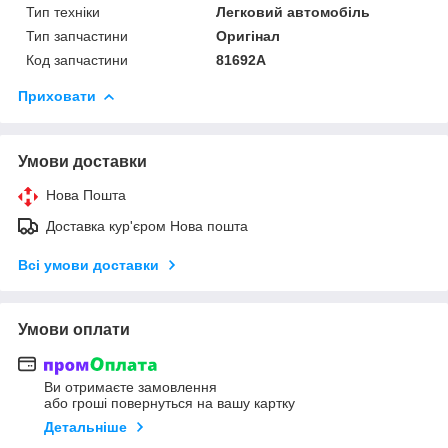
Тип техніки
Легковий автомобіль
Тип запчастини
Оригінал
Код запчастини
81692А
Приховати
Умови доставки
Нова Пошта
Доставка кур'єром Нова пошта
Всі умови доставки
Умови оплати
Ви отримаєте замовлення
або гроші повернуться на вашу картку
Детальніше