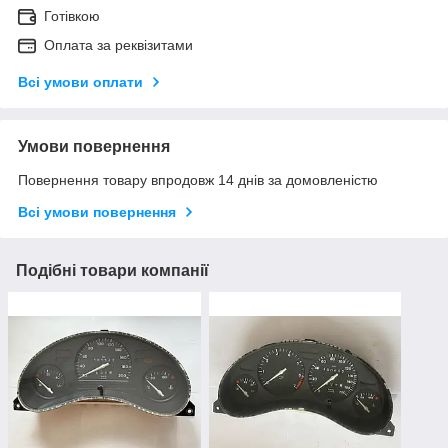
Готівкою
Оплата за реквізитами
Всі умови оплати
Умови повернення
Повернення товару впродовж 14 днів за домовленістю
Всі умови повернення
Подібні товари компанії