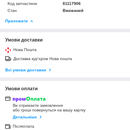
Код запчастини
81117906
Стан
Вживаний
Приховати
Умови доставки
Нова Пошта
Доставка кур'єром Нова пошта
Всі умови доставки
Умови оплати
Ви отримаєте замовлення
або гроші повернуться на вашу картку
Детальніше
Післяплата