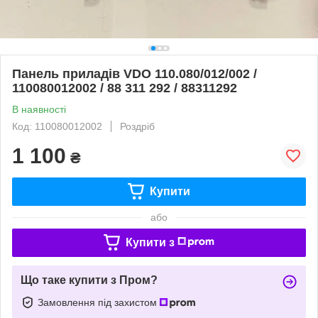
Панель приладів VDO 110.080/012/002 /
110080012002 / 88 311 292 / 88311292
В наявності
Код: 110080012002
Роздріб
1 100
₴
Купити
або
Купити з
Що таке купити з Пром?
Замовлення під захистом