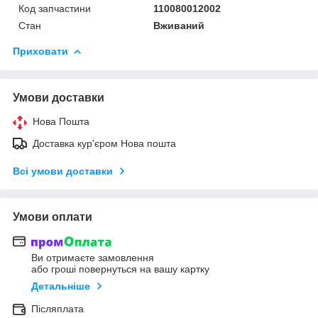
Код запчастини
110080012002
Стан
Вживаний
Приховати
Умови доставки
Нова Пошта
Доставка кур'єром Нова пошта
Всі умови доставки
Умови оплати
Ви отримаєте замовлення
або гроші повернуться на вашу картку
Детальніше
Післяплата