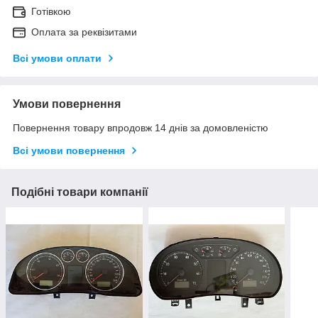
Готівкою
Оплата за реквізитами
Всі умови оплати
Умови повернення
Повернення товару впродовж 14 днів за домовленістю
Всі умови повернення
Подібні товари компанії