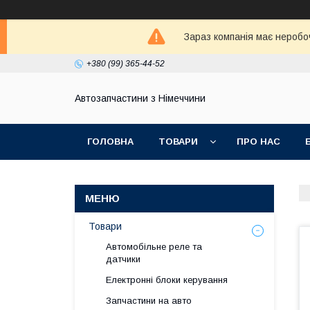
Зараз компанія має неробо
+380 (99) 365-44-52
Автозапчастини з Німеччини
ГОЛОВНА
ТОВАРИ
ПРО НАС
Товари
Автомобільне реле та
датчики
Електронні блоки керування
Запчастини на авто