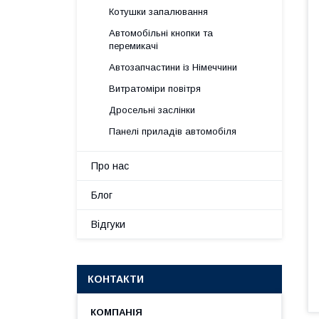
Котушки запалювання
Автомобільні кнопки та
перемикачі
Автозапчастини із Німеччини
Витратоміри повітря
Дросельні заслінки
Панелі приладів автомобіля
Про нас
Блог
Відгуки
КОНТАКТИ