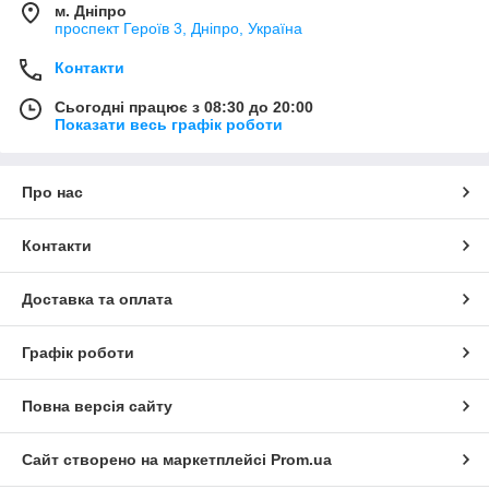
м. Дніпро
проспект Героїв 3, Дніпро, Україна
Контакти
Сьогодні працює з 08:30 до 20:00
Показати весь графік роботи
Про нас
Контакти
Доставка та оплата
Графік роботи
Повна версія сайту
Сайт створено на маркетплейсі
Prom.ua