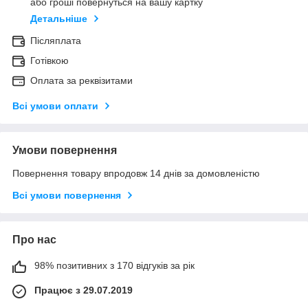
або гроші повернуться на вашу картку
Детальніше
Післяплата
Готівкою
Оплата за реквізитами
Всі умови оплати
Умови повернення
Повернення товару впродовж 14 днів за домовленістю
Всі умови повернення
Про нас
98% позитивних з 170 відгуків за рік
Працює з 29.07.2019