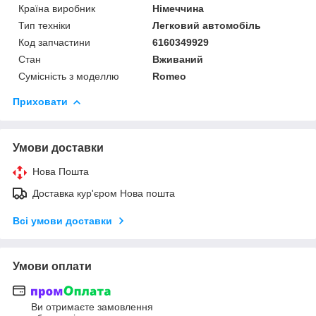
Країна виробник
Німеччина
Тип техніки
Легковий автомобіль
Код запчастини
6160349929
Стан
Вживаний
Сумісність з моделлю
Romeo
Приховати
Умови доставки
Нова Пошта
Доставка кур'єром Нова пошта
Всі умови доставки
Умови оплати
Ви отримаєте замовлення