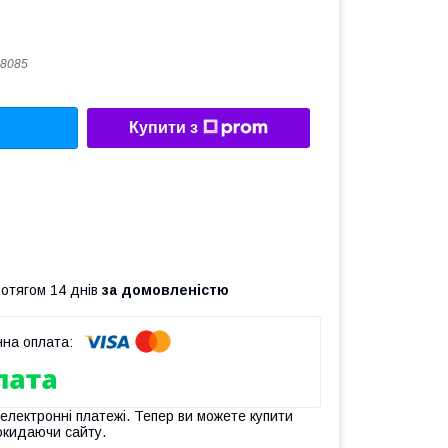
8085
Купити з
ротягом 14 днів
за домовленістю
 електронні платежі. Тепер ви можете купити
окидаючи сайту.