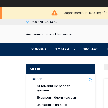
Зараз компанія має неробо
+380 (99) 365-44-52
Автозапчастини з Німеччини
ГОЛОВНА
ТОВАРИ
ПРО НАС
Товари
Автомобільне реле та
датчики
Електронні блоки керування
Запчастини на авто