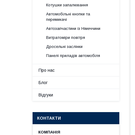
Котушки запалювання
Автомобільні кнопки та
перемикачі
Автозапчастини із Німеччини
Витратоміри повітря
Дросельні заслінки
Панелі приладів автомобіля
Про нас
Блог
Відгуки
КОНТАКТИ