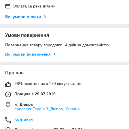
Оплата за реквізитами
Всі умови оплати
Умови повернення
Повернення товару впродовж 14 днів за домовленістю
Всі умови повернення
Про нас
98% позитивних з 170 відгуків за рік
Працює з 29.07.2019
м. Дніпро
проспект Героїв 3, Дніпро, Україна
Контакти