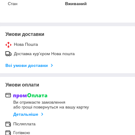
Стан
Вживаний
Умови доставки
Нова Пошта
Доставка кур'єром Нова пошта
Всі умови доставки
Умови оплати
Ви отримаєте замовлення
або гроші повернуться на вашу картку
Детальніше
Післяплата
Готівкою