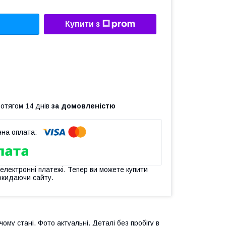
Купити з
ротягом 14 днів
за домовленістю
 електронні платежі. Тепер ви можете купити
окидаючи сайту.
чому стані. Фото актуальні. Деталі без пробігу в