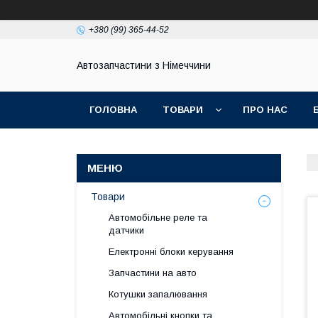
+380 (99) 365-44-52
Автозапчастини з Німеччини
ГОЛОВНА
ТОВАРИ
ПРО НАС
Товари
Автомобільне реле та
датчики
Електронні блоки керування
Запчастини на авто
Котушки запалювання
Автомобільні кнопки та