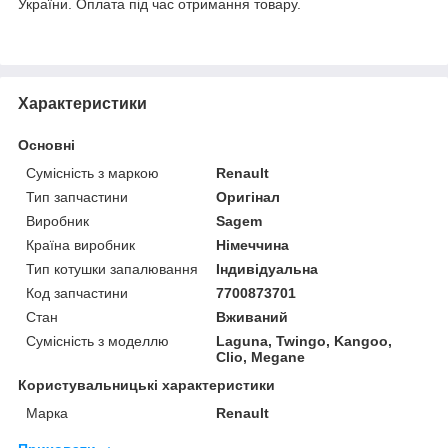
України. Оплата під час отримання товару.
Характеристики
Основні
Сумісність з маркою
Renault
Тип запчастини
Оригінал
Виробник
Sagem
Країна виробник
Німеччина
Тип котушки запалювання
Індивідуальна
Код запчастини
7700873701
Стан
Вживаний
Сумісність з моделлю
Laguna, Twingo, Kangoo,
Clio, Megane
Користувальницькі характеристики
Марка
Renault