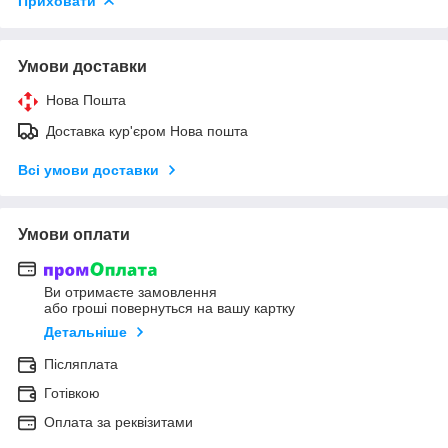
Приховати
Умови доставки
Нова Пошта
Доставка кур'єром Нова пошта
Всі умови доставки
Умови оплати
Ви отримаєте замовлення
або гроші повернуться на вашу картку
Детальніше
Післяплата
Готівкою
Оплата за реквізитами