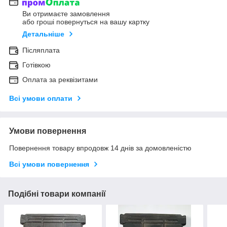
Ви отримаєте замовлення
або гроші повернуться на вашу картку
Детальніше
Післяплата
Готівкою
Оплата за реквізитами
Всі умови оплати
Умови повернення
Повернення товару впродовж 14 днів за домовленістю
Всі умови повернення
Подібні товари компанії