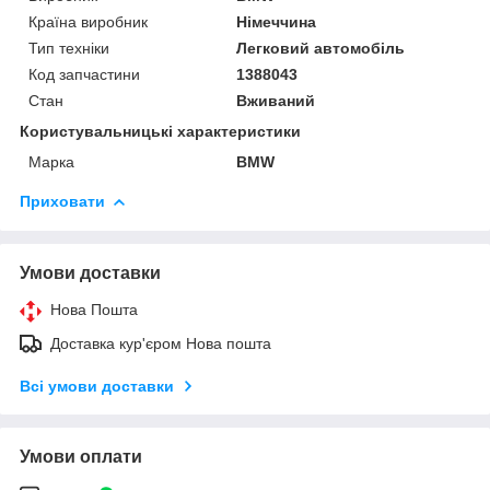
Країна виробник
Німеччина
Тип техніки
Легковий автомобіль
Код запчастини
1388043
Стан
Вживаний
Користувальницькі характеристики
Марка
BMW
Приховати
Умови доставки
Нова Пошта
Доставка кур'єром Нова пошта
Всі умови доставки
Умови оплати