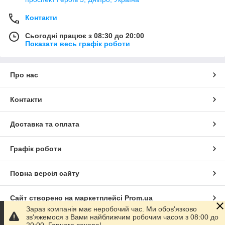
Контакти
Сьогодні працює з 08:30 до 20:00
Показати весь графік роботи
Про нас
Контакти
Доставка та оплата
Графік роботи
Повна версія сайту
Сайт створено на маркетплейсі
Prom.ua
Зараз компанія має неробочий час. Ми обов'язково
зв'яжемося з Вами найближчим робочим часом з 08:00 до
Політика конфіденційності