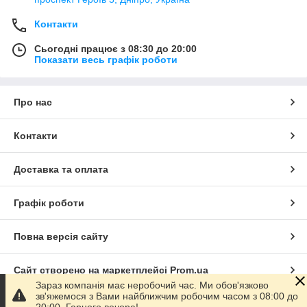
Контакти
Сьогодні працює з 08:30 до 20:00
Показати весь графік роботи
Про нас
Контакти
Доставка та оплата
Графік роботи
Повна версія сайту
Сайт створено на маркетплейсі
Prom.ua
Зараз компанія має неробочий час. Ми обов'язково
зв'яжемося з Вами найближчим робочим часом з 08:00 до
Політика конфіденційності