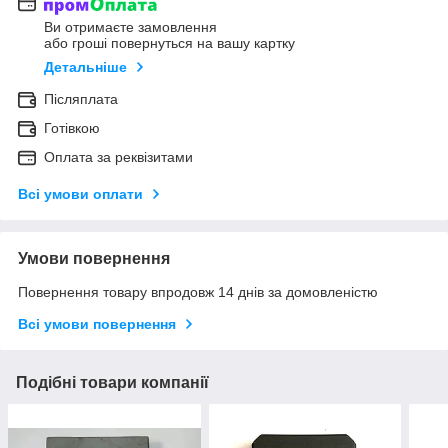
Ви отримаєте замовлення
або гроші повернуться на вашу картку
Детальніше
Післяплата
Готівкою
Оплата за реквізитами
Всі умови оплати
Умови повернення
Повернення товару впродовж 14 днів за домовленістю
Всі умови повернення
Подібні товари компанії