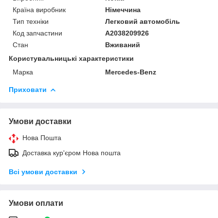
Країна виробник
Німеччина
Тип техніки
Легковий автомобіль
Код запчастини
A2038209926
Стан
Вживаний
Користувальницькі характеристики
Марка
Mercedes-Benz
Приховати
Умови доставки
Нова Пошта
Доставка кур'єром Нова пошта
Всі умови доставки
Умови оплати