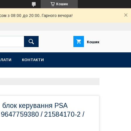
Кошик
ом з 08:00 до 20:00. Гарного вечора!
Кошик
ПЛАТИ
КОНТАКТИ
 блок керування PSA
 9647759380 / 21584170-2 /