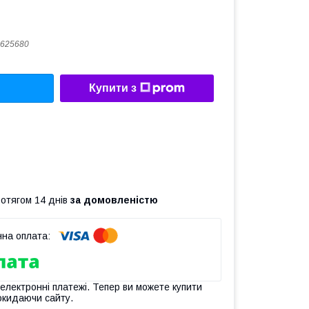
625680
Купити з
ротягом 14 днів
за домовленістю
 електронні платежі. Тепер ви можете купити
окидаючи сайту.