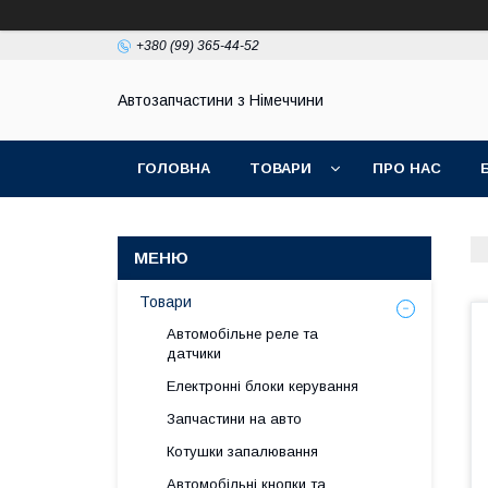
+380 (99) 365-44-52
Автозапчастини з Німеччини
ГОЛОВНА
ТОВАРИ
ПРО НАС
Товари
Автомобільне реле та
датчики
Електронні блоки керування
Запчастини на авто
Котушки запалювання
Автомобільні кнопки та