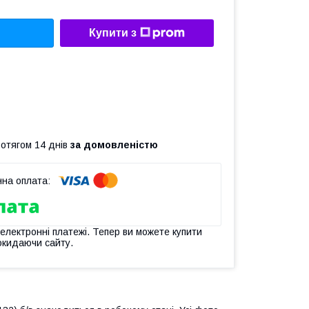
Купити з
ротягом 14 днів
за домовленістю
 електронні платежі. Тепер ви можете купити
окидаючи сайту.