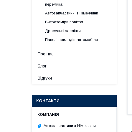
перемикачі
Автозапчастини із Німеччини
Витратоміри повітря
Дросельні заслінки
Панелі приладів автомобіля
Про нас
Блог
Відгуки
КОНТАКТИ
Автозапчастини з Німеччини