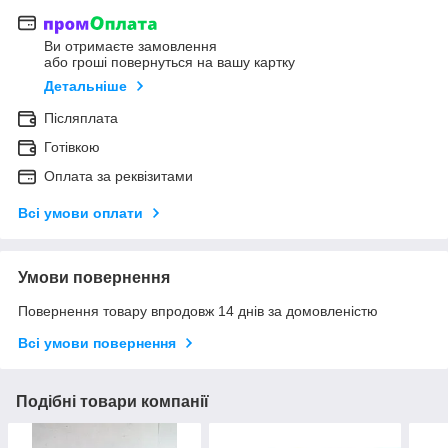
Ви отримаєте замовлення
або гроші повернуться на вашу картку
Детальніше
Післяплата
Готівкою
Оплата за реквізитами
Всі умови оплати
Умови повернення
Повернення товару впродовж 14 днів за домовленістю
Всі умови повернення
Подібні товари компанії