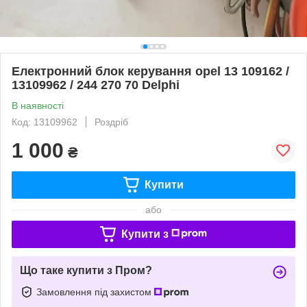
Електронний блок керування opel 13 109162 /
13109962 / 244 270 70 Delphi
В наявності
Код: 13109962
Роздріб
1 000
₴
Купити
або
Купити з
Що таке купити з Пром?
Замовлення під захистом