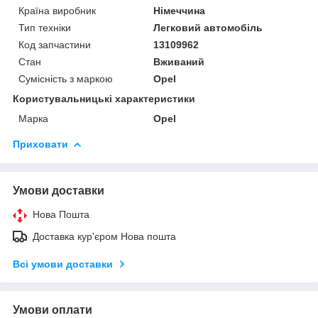
Країна виробник
Німеччина
Тип техніки
Легковий автомобіль
Код запчастини
13109962
Стан
Вживаний
Сумісність з маркою
Opel
Користувальницькі характеристики
Марка
Opel
Приховати
Умови доставки
Нова Пошта
Доставка кур'єром Нова пошта
Всі умови доставки
Умови оплати