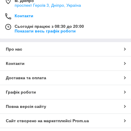
м. Дніпро
проспект Героїв 3, Дніпро, Україна
Контакти
Сьогодні працює з 08:30 до 20:00
Показати весь графік роботи
Про нас
Контакти
Доставка та оплата
Графік роботи
Повна версія сайту
Сайт створено на маркетплейсі
Prom.ua