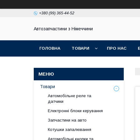
+380 (99) 365-44-52
Автозапчастини з Німеччини
ГОЛОВНА
ТОВАРИ
ПРО НАС
Товари
Автомобільне реле та
датчики
Електронні блоки керування
Запчастини на авто
Котушки запалювання
Автомобільні кнопки та