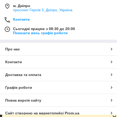
м. Дніпро
проспект Героїв 3, Дніпро, Україна
Контакти
Сьогодні працює з 08:30 до 20:00
Показати весь графік роботи
Про нас
Контакти
Доставка та оплата
Графік роботи
Повна версія сайту
Сайт створено на маркетплейсі
Prom.ua