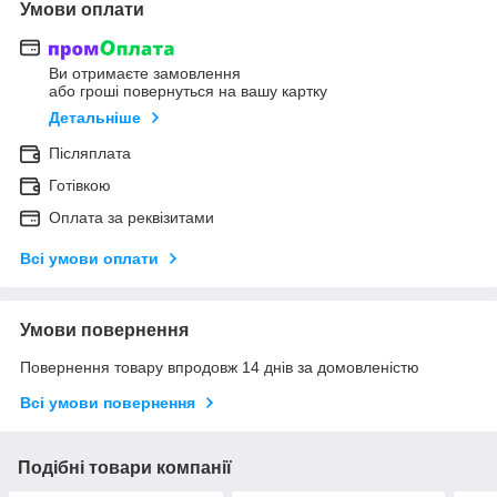
Умови оплати
Ви отримаєте замовлення
або гроші повернуться на вашу картку
Детальніше
Післяплата
Готівкою
Оплата за реквізитами
Всі умови оплати
Умови повернення
Повернення товару впродовж 14 днів за домовленістю
Всі умови повернення
Подібні товари компанії