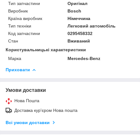
Тип запчастини
Оригінал
Виробник
Bosch
Країна виробник
Німеччина
Тип техніки
Легковий автомобіль
Код запчастини
0295458332
Стан
Вживаний
Користувальницькі характеристики
Марка
Mercedes-Benz
Приховати
Умови доставки
Нова Пошта
Доставка кур'єром Нова пошта
Всі умови доставки