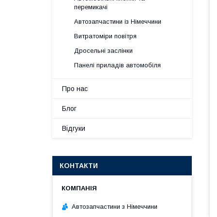
перемикачі
Автозапчастини із Німеччини
Витратоміри повітря
Дросельні заслінки
Панелі приладів автомобіля
Про нас
Блог
Відгуки
КОНТАКТИ
Автозапчастини з Німеччини