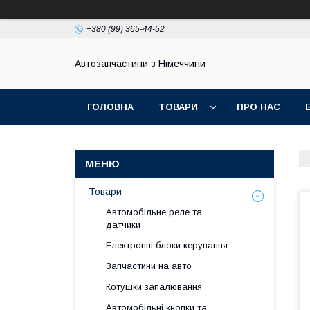
+380 (99) 365-44-52
Автозапчастини з Німеччини
ГОЛОВНА
ТОВАРИ
ПРО НАС
Товари
Автомобільне реле та
датчики
Електронні блоки керування
Запчастини на авто
Котушки запалювання
Автомобільні кнопки та