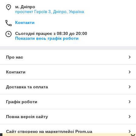
м. Дніпро
проспект Героїв 3, Дніпро, Україна
Контакти
Сьогодні працює з 08:30 до 20:00
Показати весь графік роботи
Про нас
Контакти
Доставка та оплата
Графік роботи
Повна версія сайту
Сайт створено на маркетплейсі
Prom.ua