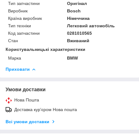
Тип запчастини
Оригінал
Виробник
Bosch
Країна виробник
Німеччина
Тип техніки
Легковий автомобіль
Код запчастини
0281010565
Стан
Вживаний
Користувальницькі характеристики
Марка
BMW
Приховати
Умови доставки
Нова Пошта
Доставка кур'єром Нова пошта
Всі умови доставки