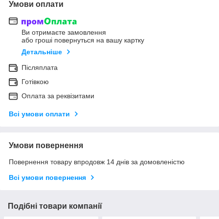
Умови оплати
Ви отримаєте замовлення
або гроші повернуться на вашу картку
Детальніше
Післяплата
Готівкою
Оплата за реквізитами
Всі умови оплати
Умови повернення
Повернення товару впродовж 14 днів за домовленістю
Всі умови повернення
Подібні товари компанії