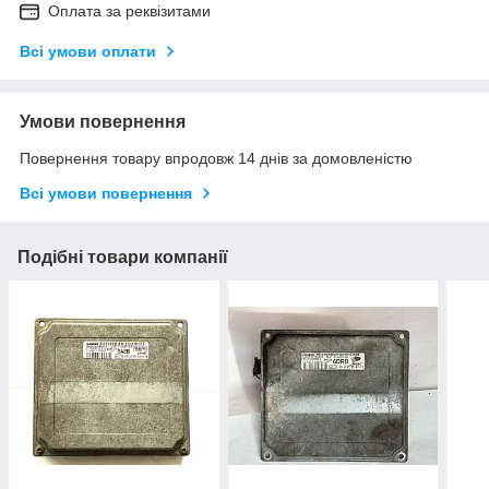
Оплата за реквізитами
Всі умови оплати
Умови повернення
Повернення товару впродовж 14 днів за домовленістю
Всі умови повернення
Подібні товари компанії