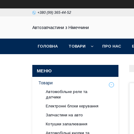
+380 (99) 365-44-52
Автозапчастини з Німеччини
ГОЛОВНА
ТОВАРИ
ПРО НАС
Товари
Автомобільне реле та
датчики
Електронні блоки керування
Запчастини на авто
Котушки запалювання
Автомобільні кнопки та