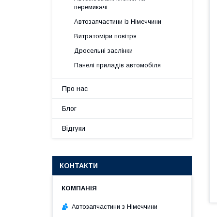
перемикачі
Автозапчастини із Німеччини
Витратоміри повітря
Дросельні заслінки
Панелі приладів автомобіля
Про нас
Блог
Відгуки
КОНТАКТИ
Автозапчастини з Німеччини