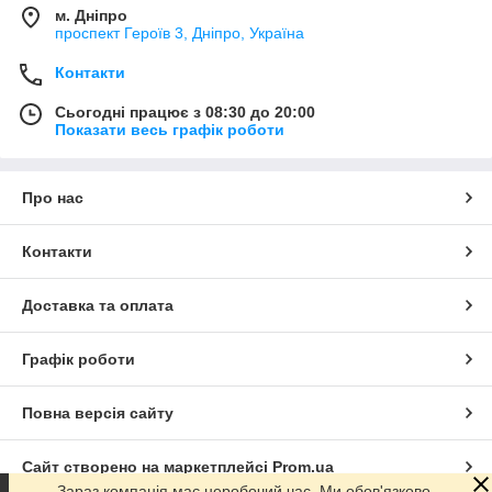
м. Дніпро
проспект Героїв 3, Дніпро, Україна
Контакти
Сьогодні працює з 08:30 до 20:00
Показати весь графік роботи
Про нас
Контакти
Доставка та оплата
Графік роботи
Повна версія сайту
Сайт створено на маркетплейсі
Prom.ua
Зараз компанія має неробочий час. Ми обов'язково