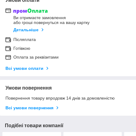
Умови оплати
Ви отримаєте замовлення
або гроші повернуться на вашу картку
Детальніше
Післяплата
Готівкою
Оплата за реквізитами
Всі умови оплати
Умови повернення
Повернення товару впродовж 14 днів за домовленістю
Всі умови повернення
Подібні товари компанії