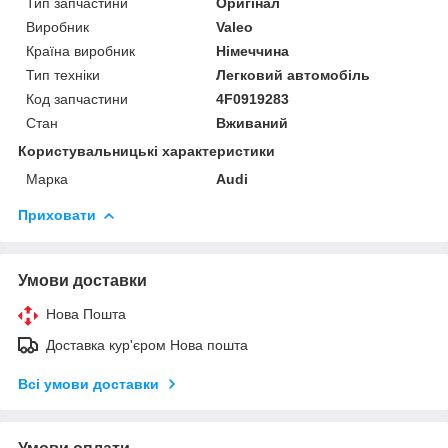
Тип запчастини
Оригінал
Виробник
Valeo
Країна виробник
Німеччина
Тип техніки
Легковий автомобіль
Код запчастини
4F0919283
Стан
Вживаний
Користувальницькі характеристики
Марка
Audi
Приховати
Умови доставки
Нова Пошта
Доставка кур'єром Нова пошта
Всі умови доставки