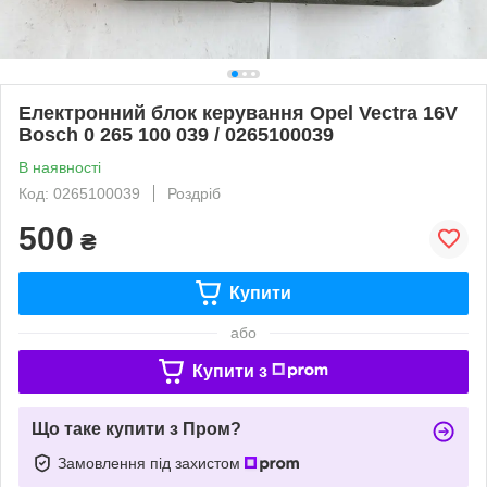
Електронний блок керування Opel Vectra 16V
Bosch 0 265 100 039 / 0265100039
В наявності
Код: 0265100039
Роздріб
500
₴
Купити
або
Купити з
Що таке купити з Пром?
Замовлення під захистом