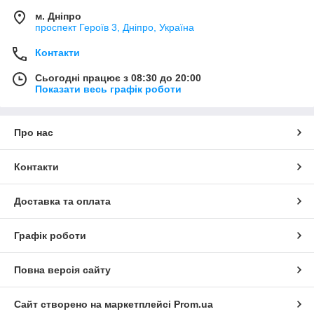
м. Дніпро
проспект Героїв 3, Дніпро, Україна
Контакти
Сьогодні працює з 08:30 до 20:00
Показати весь графік роботи
Про нас
Контакти
Доставка та оплата
Графік роботи
Повна версія сайту
Сайт створено на маркетплейсі
Prom.ua