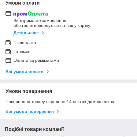
Умови оплати
Ви отримаєте замовлення
або гроші повернуться на вашу картку
Детальніше
Післяплата
Готівкою
Оплата за реквізитами
Всі умови оплати
Умови повернення
Повернення товару впродовж 14 днів за домовленістю
Всі умови повернення
Подібні товари компанії