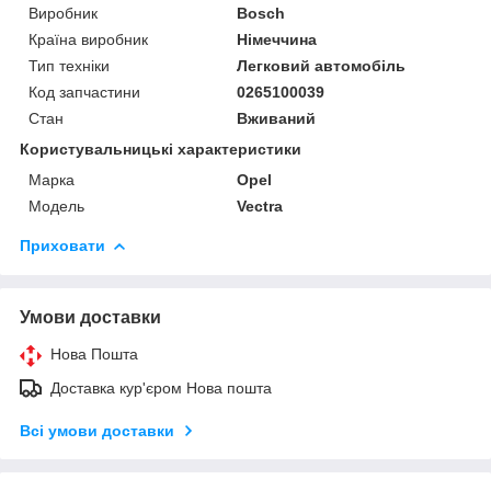
Виробник
Bosch
Країна виробник
Німеччина
Тип техніки
Легковий автомобіль
Код запчастини
0265100039
Стан
Вживаний
Користувальницькі характеристики
Марка
Opel
Модель
Vectra
Приховати
Умови доставки
Нова Пошта
Доставка кур'єром Нова пошта
Всі умови доставки