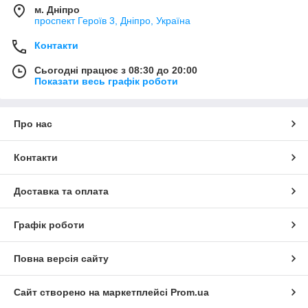
м. Дніпро
проспект Героїв 3, Дніпро, Україна
Контакти
Сьогодні працює з 08:30 до 20:00
Показати весь графік роботи
Про нас
Контакти
Доставка та оплата
Графік роботи
Повна версія сайту
Сайт створено на маркетплейсі
Prom.ua