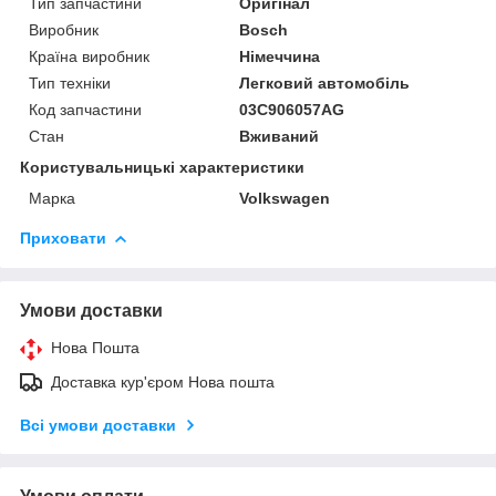
Тип запчастини
Оригінал
Виробник
Bosch
Країна виробник
Німеччина
Тип техніки
Легковий автомобіль
Код запчастини
03C906057AG
Стан
Вживаний
Користувальницькі характеристики
Марка
Volkswagen
Приховати
Умови доставки
Нова Пошта
Доставка кур'єром Нова пошта
Всі умови доставки