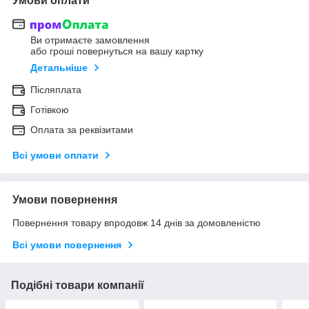
Умови оплати
Ви отримаєте замовлення
або гроші повернуться на вашу картку
Детальніше
Післяплата
Готівкою
Оплата за реквізитами
Всі умови оплати
Умови повернення
Повернення товару впродовж 14 днів за домовленістю
Всі умови повернення
Подібні товари компанії